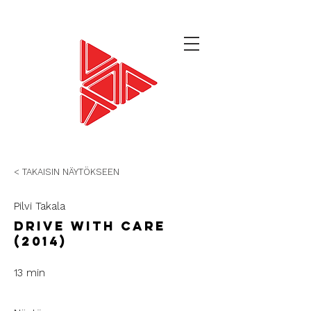
< TAKAISIN NÄYTÖKSEEN
Pilvi Takala
Drive with care
(2014)
13 min