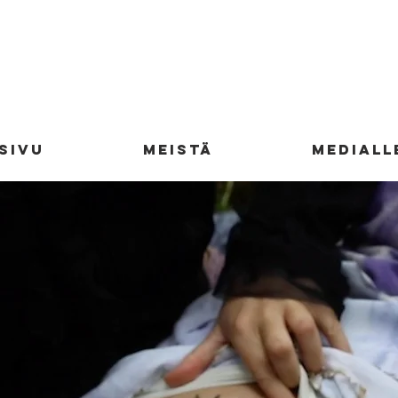
SIVU
MEISTÄ
MEDIALL